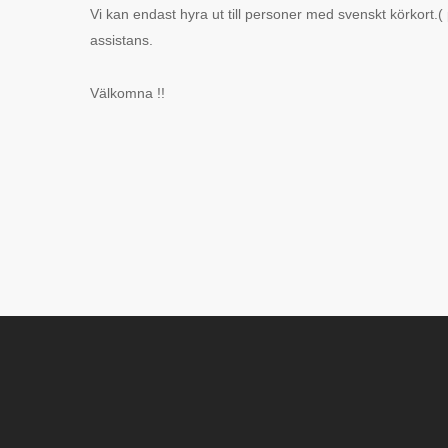
Vi kan endast hyra ut till personer med svenskt körkort.
assistans.
Välkomna !!