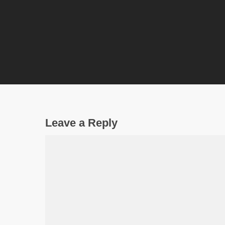
Leave a Reply