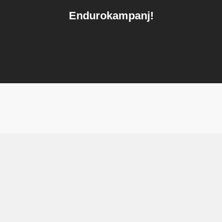
Endurokampanj!