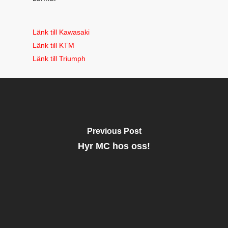
Länk till Kawasaki
Länk till KTM
Länk till Triumph
Previous Post
Hyr MC hos oss!