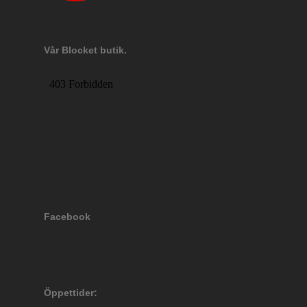
Vår Blocket butik.
Facebook
Öppettider: