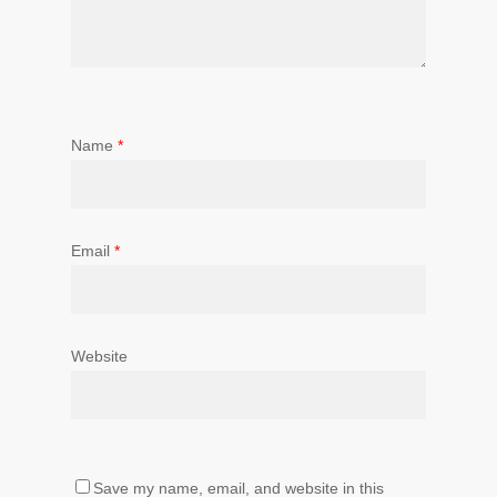
Name
*
Email
*
Website
Save my name, email, and website in this