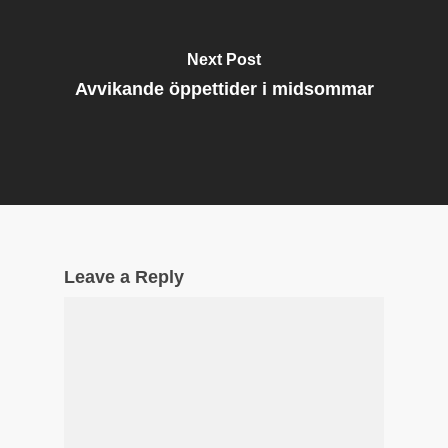
Next Post
Avvikande öppettider i midsommar
Leave a Reply