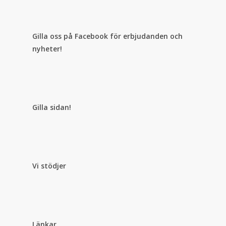
Gilla oss på Facebook för erbjudanden och
nyheter!
Gilla sidan!
Vi stödjer
Länkar