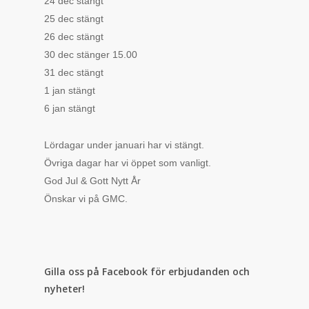
24 dec stängt
25 dec stängt
26 dec stängt
30 dec stänger 15.00
31 dec stängt
1 jan stängt
6 jan stängt
Lördagar under januari har vi stängt.
Övriga dagar har vi öppet som vanligt.
God Jul & Gott Nytt År
Önskar vi på GMC.
Gilla oss på Facebook för erbjudanden och
nyheter!