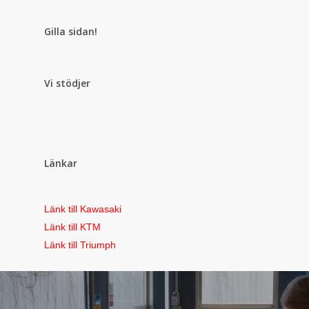
Gilla sidan!
Vi stödjer
Länkar
Länk till Kawasaki
Länk till KTM
Länk till Triumph