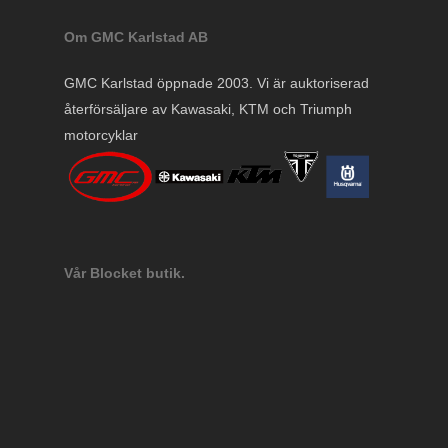
Om GMC Karlstad AB
GMC Karlstad öppnade 2003. Vi är auktoriserad
återförsäljare av Kawasaki, KTM och Triumph
motorcyklar
Vår Blocket butik.