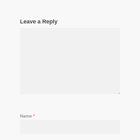
Leave a Reply
Name
*