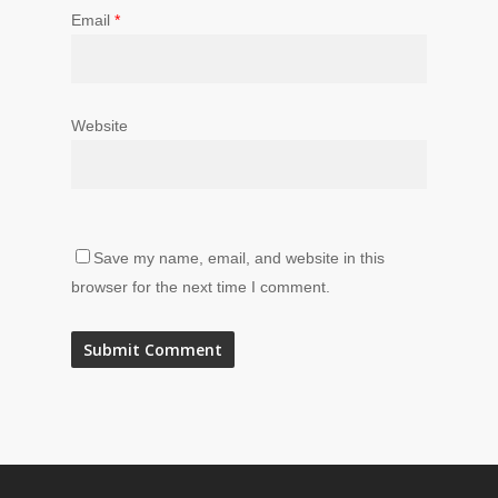
Email
*
Website
Save my name, email, and website in this
browser for the next time I comment.