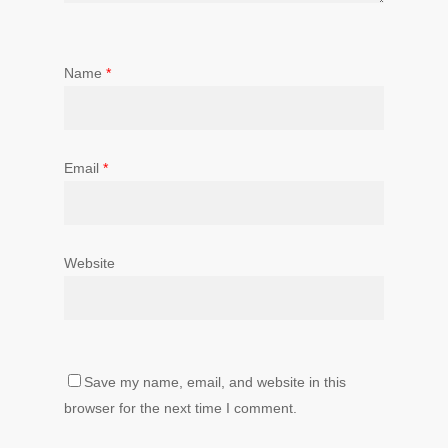
Name
*
Email
*
Website
Save my name, email, and website in this
browser for the next time I comment.