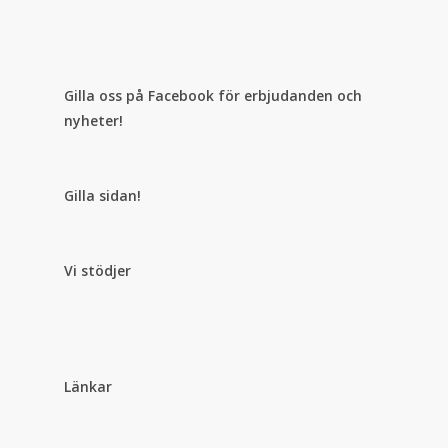
Gilla oss på Facebook för erbjudanden och
nyheter!
Gilla sidan!
Vi stödjer
Länkar