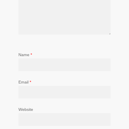
Name
*
Email
*
Website