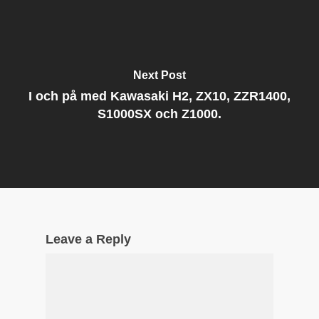
Next Post
I och på med Kawasaki H2, ZX10, ZZR1400,
S1000SX och Z1000.
Leave a Reply