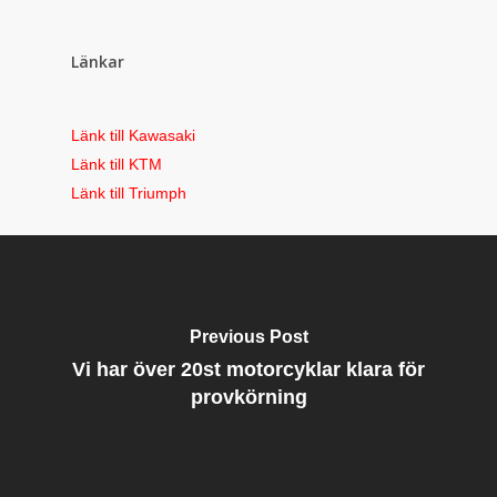
Länkar
Länk till Kawasaki
Länk till KTM
Länk till Triumph
Previous Post
Vi har över 20st motorcyklar klara för
provkörning