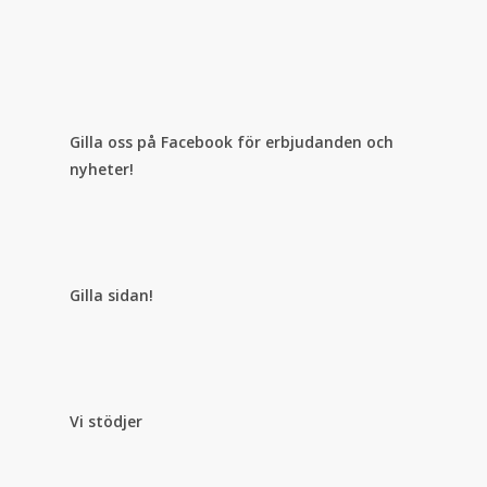
Gilla oss på Facebook för erbjudanden och
nyheter!
Gilla sidan!
Vi stödjer