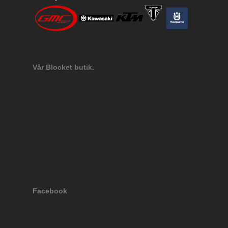
Vår Blocket butik.
Facebook