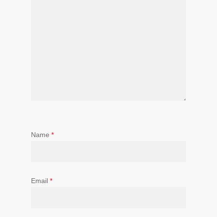
Name
*
Email
*