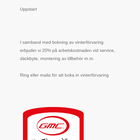
Uppstart
I samband med bokning av vinterförvaring
erbjuder vi 20% på arbetskostnaden vid service,
däckbyte, montering av tillbehör m.m.
Ring eller maila för att boka in vinterförvaring