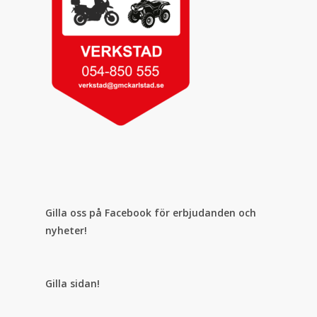
Gilla oss på Facebook för erbjudanden och
nyheter!
Gilla sidan!