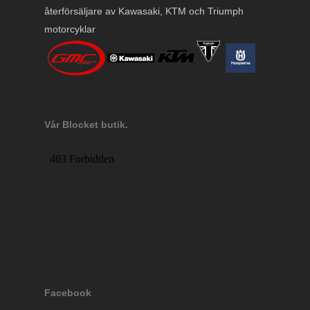
återförsäljare av Kawasaki, KTM och Triumph
motorcyklar
Vår Blocket butik.
Facebook