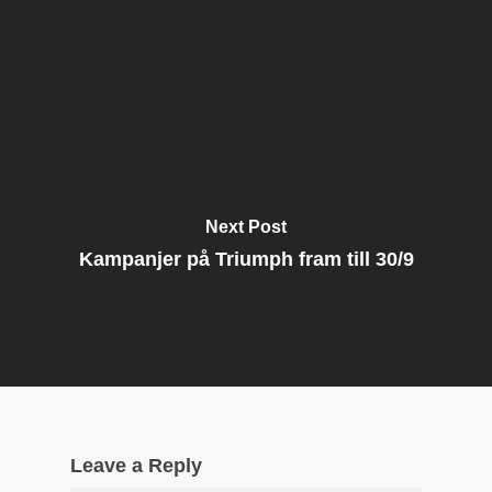
Next Post
Kampanjer på Triumph fram till 30/9
Leave a Reply