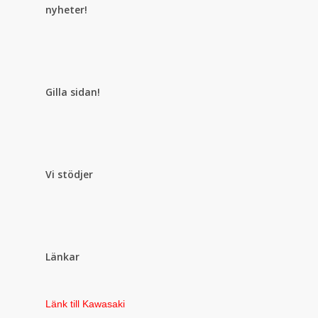
nyheter!
Gilla sidan!
Vi stödjer
Länkar
Länk till Kawasaki