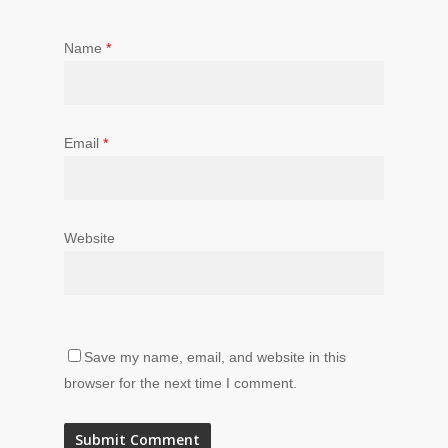
Name
*
Email
*
Website
Save my name, email, and website in this
browser for the next time I comment.