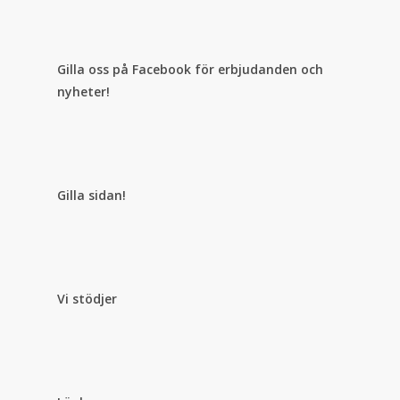
Gilla oss på Facebook för erbjudanden och
nyheter!
Gilla sidan!
Vi stödjer