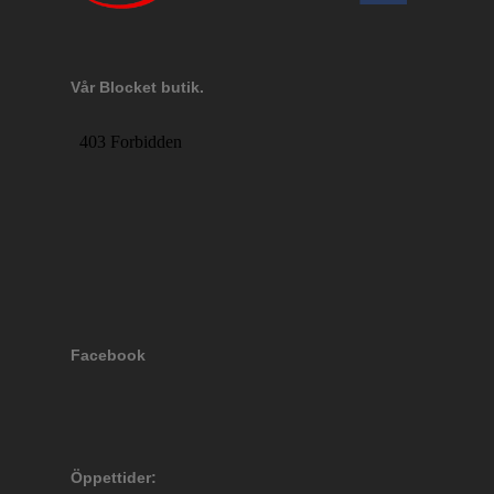
Vår Blocket butik.
Facebook
Öppettider: