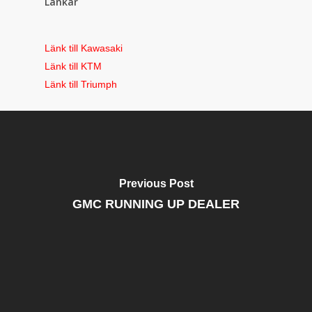
Länkar
Länk till Kawasaki
Länk till KTM
Länk till Triumph
Previous Post
GMC RUNNING UP DEALER