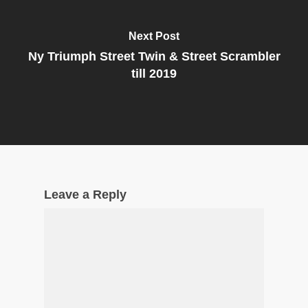
Next Post
Ny Triumph Street Twin & Street Scrambler
till 2019
Leave a Reply