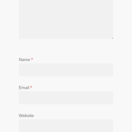
Name
*
Email
*
Website