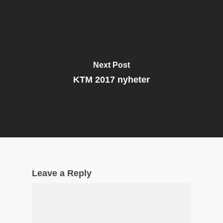
Next Post
KTM 2017 nyheter
Leave a Reply