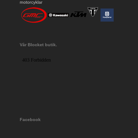
motorcyklar
Vår Blocket butik.
Facebook