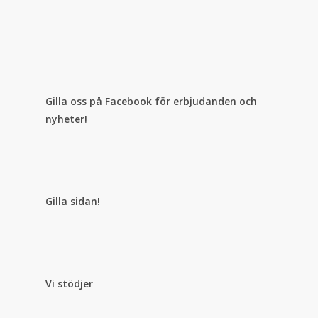
Gilla oss på Facebook för erbjudanden och
nyheter!
Gilla sidan!
Vi stödjer