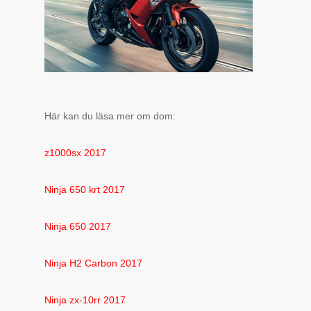
Här kan du läsa mer om dom:
z1000sx 2017
Ninja 650 krt 2017
Ninja 650 2017
Ninja H2 Carbon 2017
Ninja zx-10rr 2017