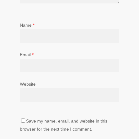
Name
*
Email
*
Website
Save my name, email, and website in this
browser for the next time I comment.