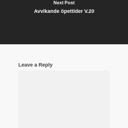
Next Post
Avvikande öpettider V.20
Leave a Reply