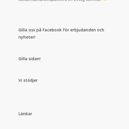
Gilla oss på Facebook för erbjudanden och
nyheter!
Gilla sidan!
Vi stödjer
Länkar