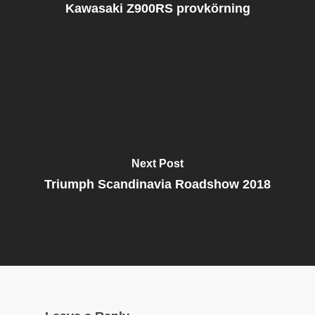
Kawasaki Z900RS provkörning
Next Post
Triumph Scandinavia Roadshow 2018