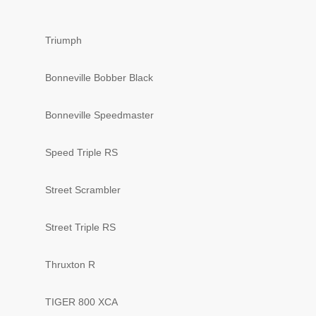
Triumph
Bonneville Bobber Black
Bonneville Speedmaster
Speed Triple RS
Street Scrambler
Street Triple RS
Thruxton R
TIGER 800 XCA