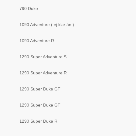
790 Duke
1090 Adventure ( ej klar än )
1090 Adventure R
1290 Super Adventure S
1290 Super Adventure R
1290 Super Duke GT
1290 Super Duke GT
1290 Super Duke R