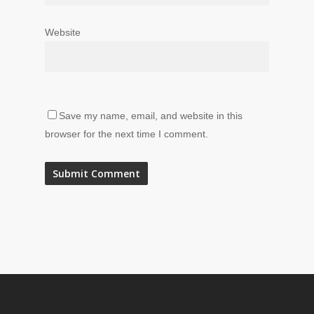
Website
Save my name, email, and website in this
browser for the next time I comment.