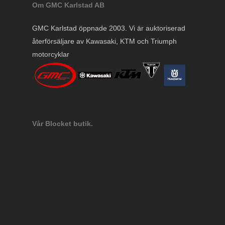
Om GMC Karlstad AB
GMC Karlstad öppnade 2003. Vi är auktoriserad
återförsäljare av Kawasaki, KTM och Triumph
motorcyklar
Vår Blocket butik.