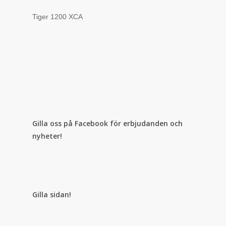
Tiger 1200 XCA
Gilla oss på Facebook för erbjudanden och
nyheter!
Gilla sidan!