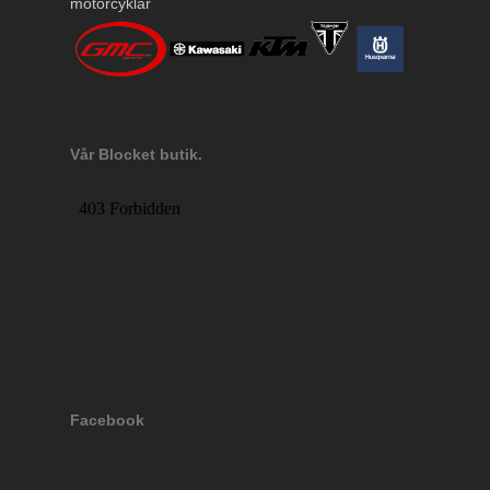
motorcyklar
Vår Blocket butik.
Facebook