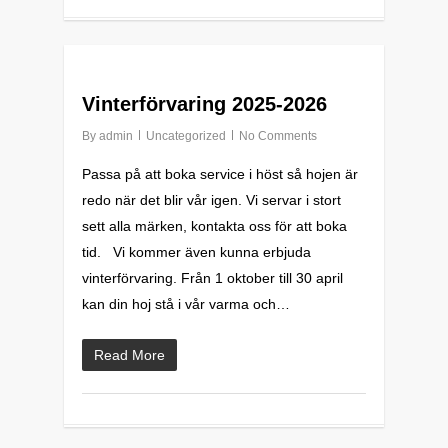
0
Vinterförvaring 2025-2026
By
admin
Uncategorized
No Comments
Passa på att boka service i höst så hojen är
redo när det blir vår igen. Vi servar i stort
sett alla märken, kontakta oss för att boka
tid. Vi kommer även kunna erbjuda
vinterförvaring. Från 1 oktober till 30 april
kan din hoj stå i vår varma och…
Read More