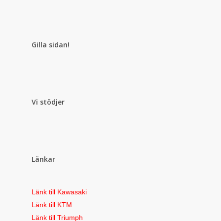
Gilla sidan!
Vi stödjer
Länkar
Länk till Kawasaki
Länk till KTM
Länk till Triumph