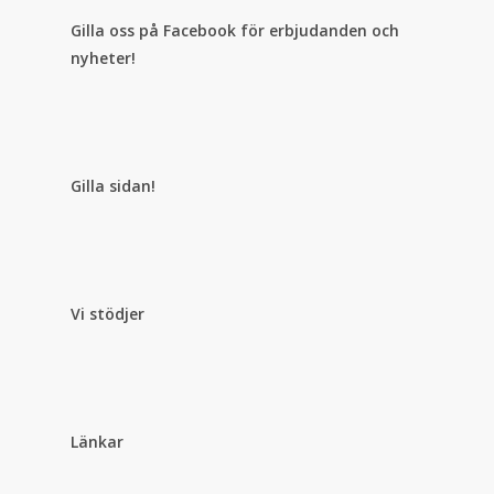
Gilla oss på Facebook för erbjudanden och
nyheter!
Gilla sidan!
Vi stödjer
Länkar