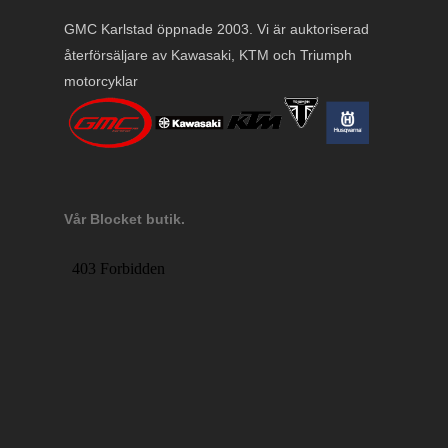
GMC Karlstad öppnade 2003. Vi är auktoriserad
återförsäljare av Kawasaki, KTM och Triumph
motorcyklar
Vår Blocket butik.