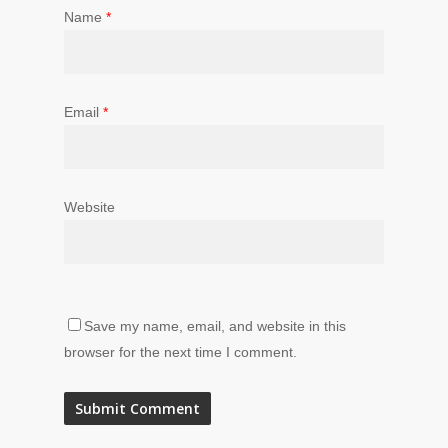
Name
*
Email
*
Website
Save my name, email, and website in this
browser for the next time I comment.