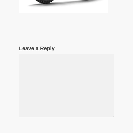
Leave a Reply