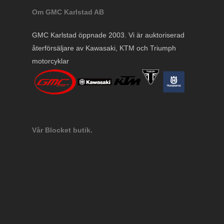
Om GMC Karlstad AB
GMC Karlstad öppnade 2003. Vi är auktoriserad
återförsäljare av Kawasaki, KTM och Triumph
motorcyklar
Vår Blocket butik.