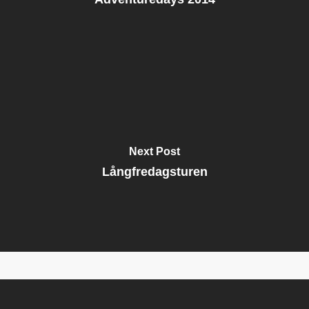
Next Post
Långfredagsturen