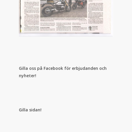
Gilla oss på Facebook för erbjudanden och
nyheter!
Gilla sidan!