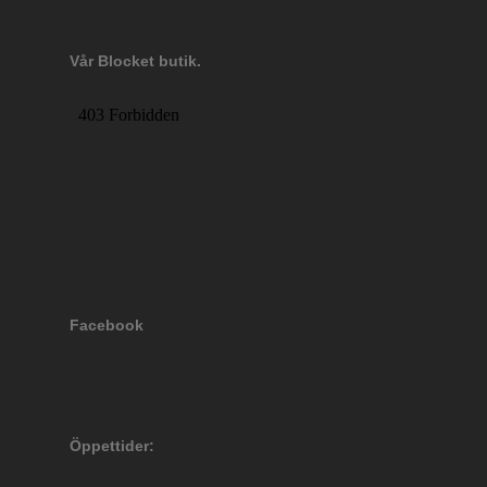
Vår Blocket butik.
Facebook
Öppettider: