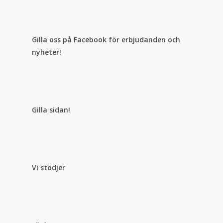
Gilla oss på Facebook för erbjudanden och
nyheter!
Gilla sidan!
Vi stödjer