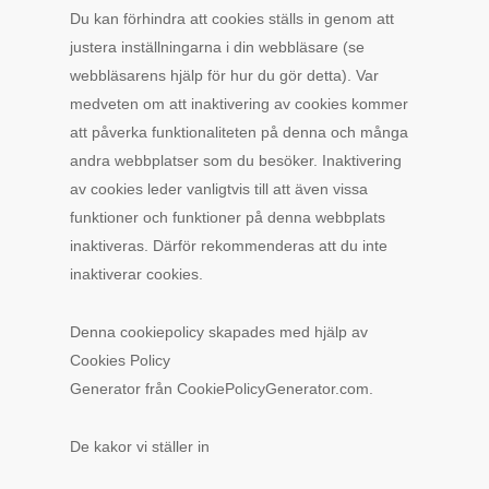
Du kan förhindra att cookies ställs in genom att
justera inställningarna i din webbläsare (se
webbläsarens hjälp för hur du gör detta). Var
medveten om att inaktivering av cookies kommer
att påverka funktionaliteten på denna och många
andra webbplatser som du besöker. Inaktivering
av cookies leder vanligtvis till att även vissa
funktioner och funktioner på denna webbplats
inaktiveras. Därför rekommenderas att du inte
inaktiverar cookies.
Denna cookiepolicy skapades med hjälp av
Cookies Policy
Generator från CookiePolicyGenerator.com.
De kakor vi ställer in