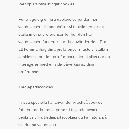
Webbplatsinställningar cookies
För att ge dig en bra upplevelse på den här
webbplatsen tillhandahåller vi funktionen för att
ställa in dina preferenser för hur den här
webbplatsen fungerar när du använder den. För
att komma ihåg dina preferenser måste vi ställa in
cookies så att denna information kan kallas när du
interagerar med en sida påverkas av dina
preferenser.
Tredjepartscookies
I vissa speciella fall använder vi också cookies
från betrodda tredje parter. I följande avsnitt
beskrivs vilka tredjepartscookies du kan stöta på
via denna webbplats.