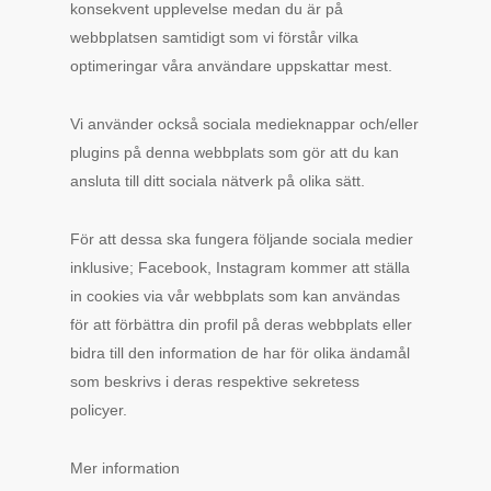
konsekvent upplevelse medan du är på
webbplatsen samtidigt som vi förstår vilka
optimeringar våra användare uppskattar mest.
Vi använder också sociala medieknappar och/eller
plugins på denna webbplats som gör att du kan
ansluta till ditt sociala nätverk på olika sätt.
För att dessa ska fungera följande sociala medier
inklusive; Facebook, Instagram kommer att ställa
in cookies via vår webbplats som kan användas
för att förbättra din profil på deras webbplats eller
bidra till den information de har för olika ändamål
som beskrivs i deras respektive sekretess
policyer.
Mer information