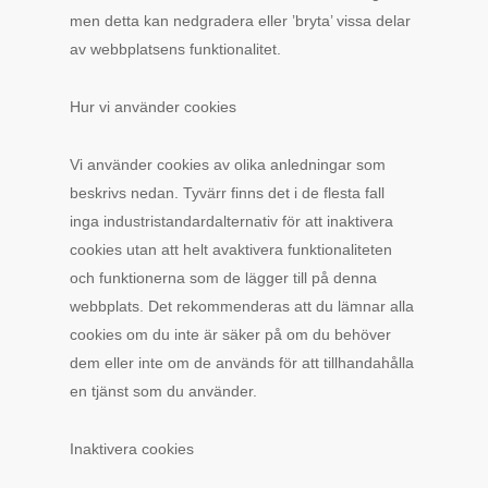
men detta kan nedgradera eller ’bryta’ vissa delar
av webbplatsens funktionalitet.
Hur vi använder cookies
Vi använder cookies av olika anledningar som
beskrivs nedan. Tyvärr finns det i de flesta fall
inga industristandardalternativ för att inaktivera
cookies utan att helt avaktivera funktionaliteten
och funktionerna som de lägger till på denna
webbplats. Det rekommenderas att du lämnar alla
cookies om du inte är säker på om du behöver
dem eller inte om de används för att tillhandahålla
en tjänst som du använder.
Inaktivera cookies